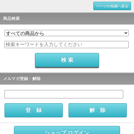
ページの先頭へ戻る
商品検索
メルマガ登録・解除
ショップ ログイン