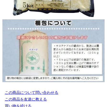
この商品について問い合わせる
この商品を友達に教える
買い物を続ける