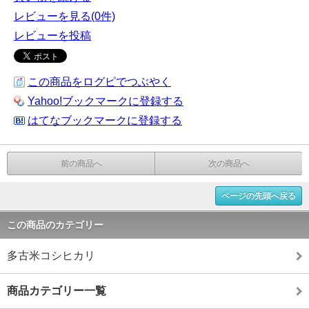
レビューを見る(0件)
レビューを投稿
この商品をログピでつぶやく
Yahoo!ブックマークに登録する
はてなブックマークに登録する
前の商品へ
次の商品へ
ページの先頭へ戻る
この商品のカテゴリー
多古米コシヒカリ
商品カテゴリー一覧