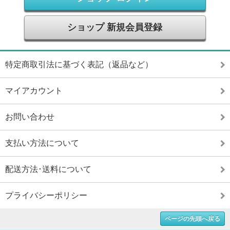
ショップ 新規会員登録
特定商取引法に基づく表記（返品など）
マイアカウント
お問い合わせ
支払い方法について
配送方法･送料について
プライバシーポリシー
ページの先頭へ戻る