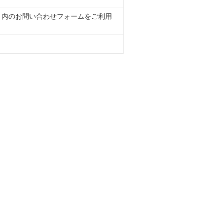
くサイト内のお問い合わせフォームをご利用