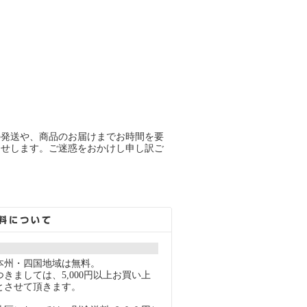
の発送や、商品のお届けまでお時間を要
らせします。ご迷惑をおかけし申し訳ご
本州・四国地域は無料。
きましては、5,000円以上お買い上
とさせて頂きます。