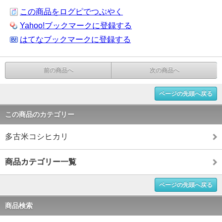
この商品をログピでつぶやく
Yahoo!ブックマークに登録する
はてなブックマークに登録する
前の商品へ
次の商品へ
ページの先頭へ戻る
この商品のカテゴリー
多古米コシヒカリ
商品カテゴリー一覧
ページの先頭へ戻る
商品検索