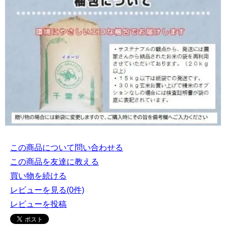
この商品について問い合わせる
この商品を友達に教える
買い物を続ける
レビューを見る(0件)
レビューを投稿