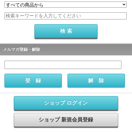
メルマガ登録・解除
ショップ ログイン
ショップ 新規会員登録