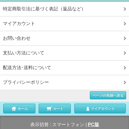
特定商取引法に基づく表記（返品など）
マイアカウント
お問い合わせ
支払い方法について
配送方法･送料について
プライバシーポリシー
ページの先頭へ戻る
ホーム
カート
マイアカウント
表示切替 :
スマートフォン
|
PC版