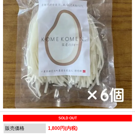
SOLD OUT
販売価格
1,800円(内税)