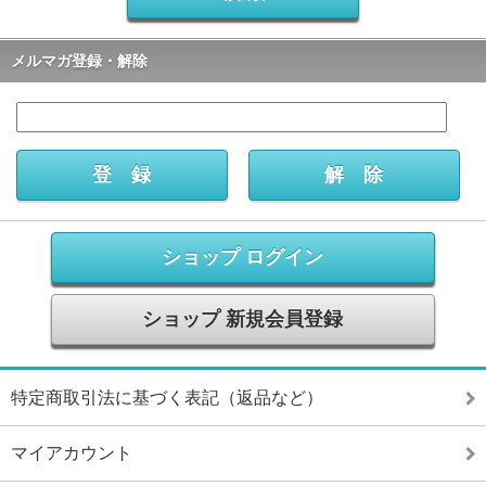
メルマガ登録・解除
ショップ ログイン
ショップ 新規会員登録
特定商取引法に基づく表記（返品など）
マイアカウント