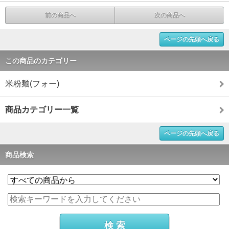
前の商品へ
次の商品へ
ページの先頭へ戻る
この商品のカテゴリー
米粉麺(フォー)
商品カテゴリー一覧
ページの先頭へ戻る
商品検索