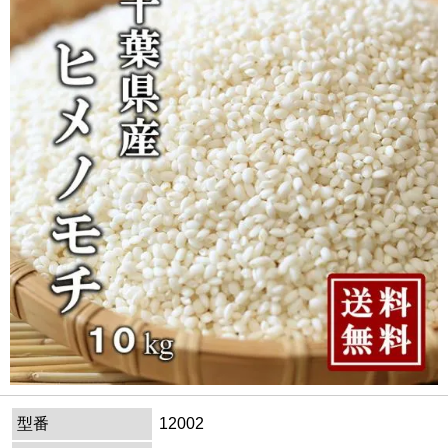
型番
12002