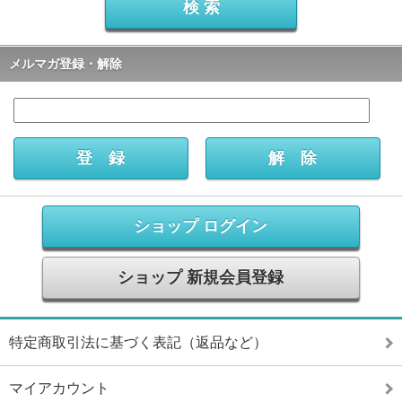
メルマガ登録・解除
ショップ ログイン
ショップ 新規会員登録
特定商取引法に基づく表記（返品など）
マイアカウント