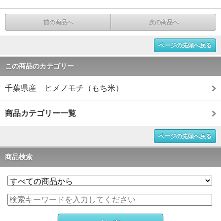
前の商品へ
次の商品へ
ページの先頭へ戻る
この商品のカテゴリー
千葉県産 ヒメノモチ（もち米）
商品カテゴリー一覧
ページの先頭へ戻る
商品検索