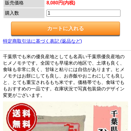
販売価格
8,080円(内税)
購入数
特定商取引法に基づく表記 (返品など)
千葉県でも米の優良産地としても名高い千葉県優良産地の
ヒメノモチです。全国でも早場米の地区で、土壌も良く、
食味も非常に良く、甘味と粘りには自信があります。ヒメ
ノモチはお餅にしても良し、お赤飯やおこわにしても良し
と、とても重宝されるもち米です。価格帯でも、食味でも
もおすすめの一品です。在庫状況で写真包装袋のデザイン
変更がございます。