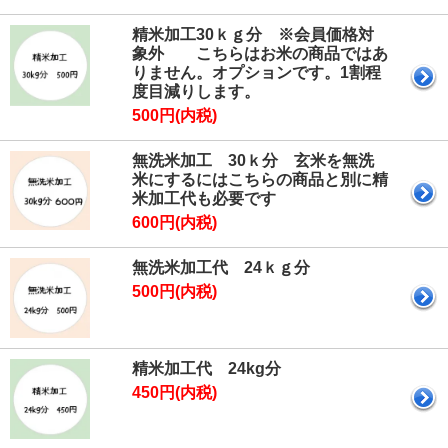
精米加工30ｋｇ分 ※会員価格対
象外 こちらはお米の商品ではあ
りません。オプションです。1割程
度目減りします。
500円(内税)
無洗米加工 30ｋ分 玄米を無洗
米にするにはこちらの商品と別に精
米加工代も必要です
600円(内税)
無洗米加工代 24ｋｇ分
500円(内税)
精米加工代 24kg分
450円(内税)