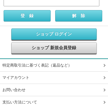
ショップ ログイン
ショップ 新規会員登録
特定商取引法に基づく表記（返品など）
マイアカウント
お問い合わせ
支払い方法について