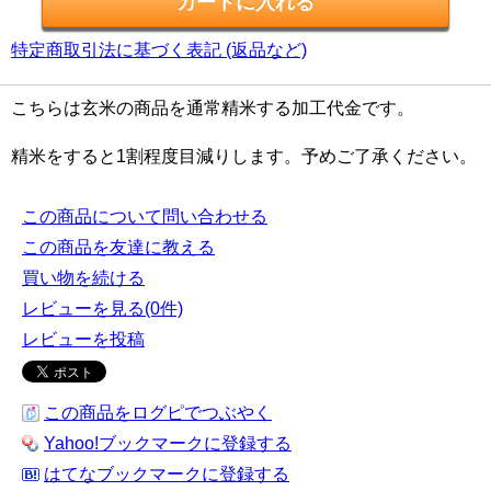
特定商取引法に基づく表記 (返品など)
こちらは玄米の商品を通常精米する加工代金です。
精米をすると1割程度目減りします。予めご了承ください。
この商品について問い合わせる
この商品を友達に教える
買い物を続ける
レビューを見る(0件)
レビューを投稿
この商品をログピでつぶやく
Yahoo!ブックマークに登録する
はてなブックマークに登録する