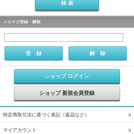
メルマガ登録・解除
ショップ ログイン
ショップ 新規会員登録
特定商取引法に基づく表記（返品など）
マイアカウント