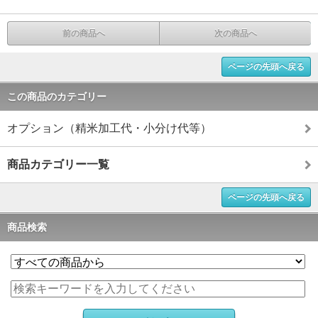
前の商品へ
次の商品へ
ページの先頭へ戻る
この商品のカテゴリー
オプション（精米加工代・小分け代等）
商品カテゴリー一覧
ページの先頭へ戻る
商品検索