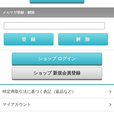
メルマガ登録・解除
ショップ ログイン
ショップ 新規会員登録
特定商取引法に基づく表記（返品など）
マイアカウント