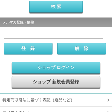
メルマガ登録・解除
ショップ ログイン
ショップ 新規会員登録
特定商取引法に基づく表記（返品など）