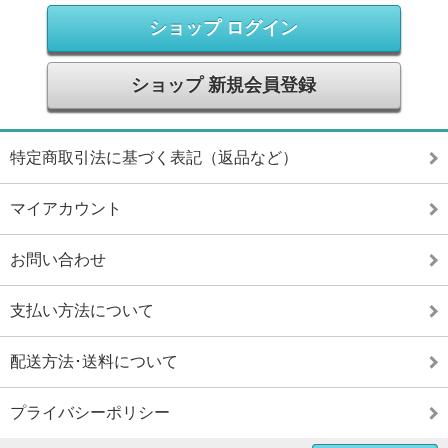
ショップ ログイン
ショップ 新規会員登録
特定商取引法に基づく表記（返品など）
マイアカウント
お問い合わせ
支払い方法について
配送方法･送料について
プライバシーポリシー