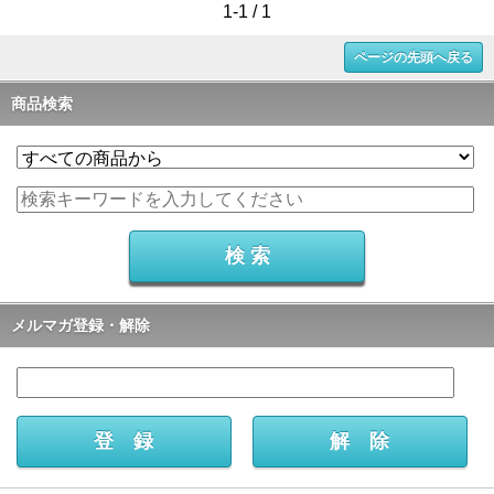
1-1 / 1
ページの先頭へ戻る
商品検索
メルマガ登録・解除