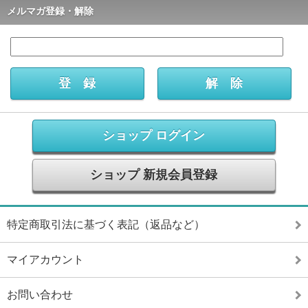
メルマガ登録・解除
ショップ ログイン
ショップ 新規会員登録
特定商取引法に基づく表記（返品など）
マイアカウント
お問い合わせ