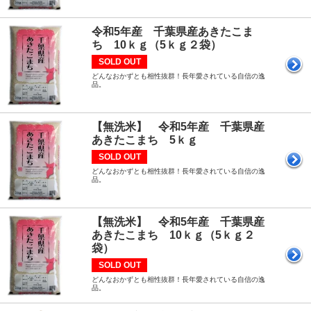
令和5年産 千葉県産あきたこま
ち 10ｋｇ（5ｋｇ２袋）
SOLD OUT
どんなおかずとも相性抜群！長年愛されている自信の逸
品。
【無洗米】 令和5年産 千葉県産
あきたこまち 5ｋｇ
SOLD OUT
どんなおかずとも相性抜群！長年愛されている自信の逸
品。
【無洗米】 令和5年産 千葉県産
あきたこまち 10ｋｇ（5ｋｇ２
袋）
SOLD OUT
どんなおかずとも相性抜群！長年愛されている自信の逸
品。