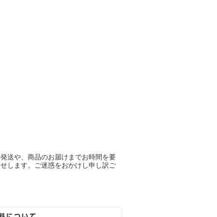
の発送や、商品のお届けまでお時間を要
らせします。ご迷惑をおかけし申し訳ご