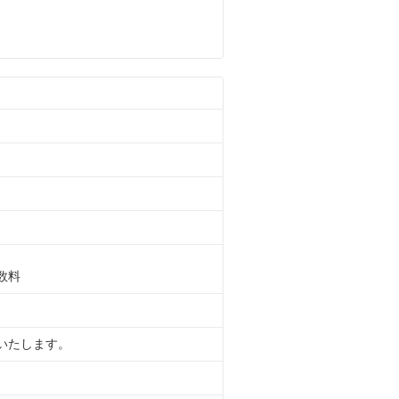
数料
いたします。