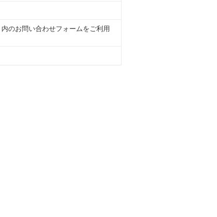
くサイト内のお問い合わせフォームをご利用