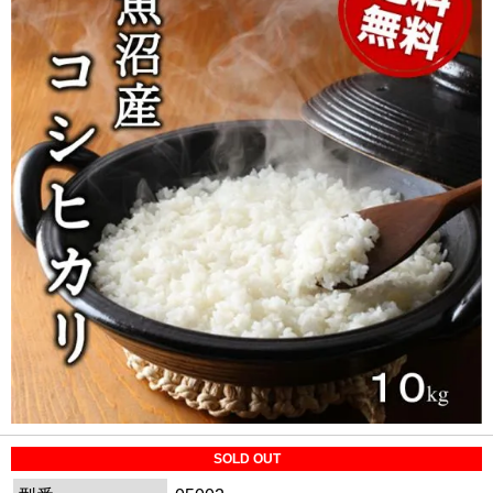
SOLD OUT