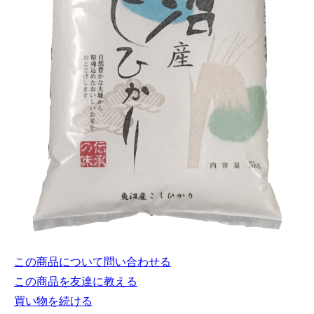
この商品について問い合わせる
この商品を友達に教える
買い物を続ける