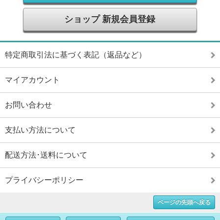
ショップ 新規会員登録
特定商取引法に基づく表記（返品など）
マイアカウント
お問い合わせ
支払い方法について
配送方法･送料について
プライバシーポリシー
ページの先頭へ戻る