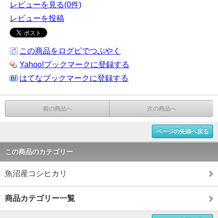
レビューを見る(0件)
レビューを投稿
この商品をログピでつぶやく
Yahoo!ブックマークに登録する
はてなブックマークに登録する
前の商品へ
次の商品へ
ページの先頭へ戻る
この商品のカテゴリー
魚沼産コシヒカリ
商品カテゴリー一覧