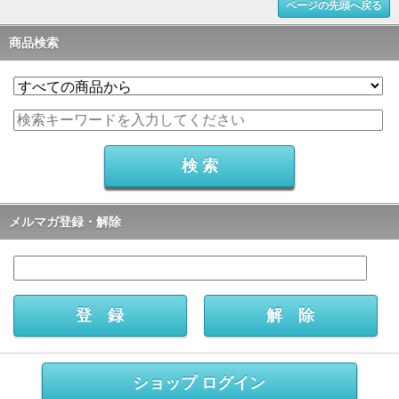
ページの先頭へ戻る
商品検索
メルマガ登録・解除
ショップ ログイン